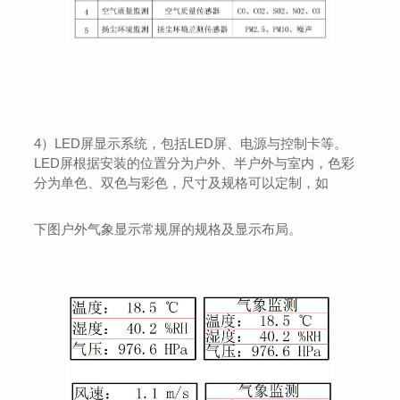
4）LED屏显示系统，包括LED屏、电源与控制卡等。
LED屏根据安装的位置分为户外、半户外与室内，色彩
分为单色、双色与彩色，尺寸及规格可以定制，如
下图户外气象显示常规屏的规格及显示布局。