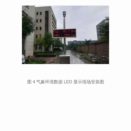
图 4 气象环境数据 LED 显示现场安装图