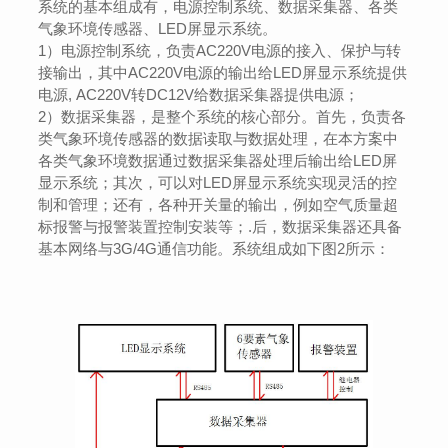
系统的基本组成有，电源控制系统、数据采集器、各类
气象环境传感器、LED屏显示系统。
1）电源控制系统，负责AC220V电源的接入、保护与转
接输出，其中AC220V电源的输出给LED屏显示系统提供
电源, AC220V转DC12V给数据采集器提供电源；
2）数据采集器，是整个系统的核心部分。首先，负责各
类气象环境传感器的数据读取与数据处理，在本方案中
各类气象环境数据通过数据采集器处理后输出给LED屏
显示系统；其次，可以对LED屏显示系统实现灵活的控
制和管理；还有，各种开关量的输出，例如空气质量超
标报警与报警装置控制安装等；.后，数据采集器还具备
基本网络与3G/4G通信功能。系统组成如下图2所示：