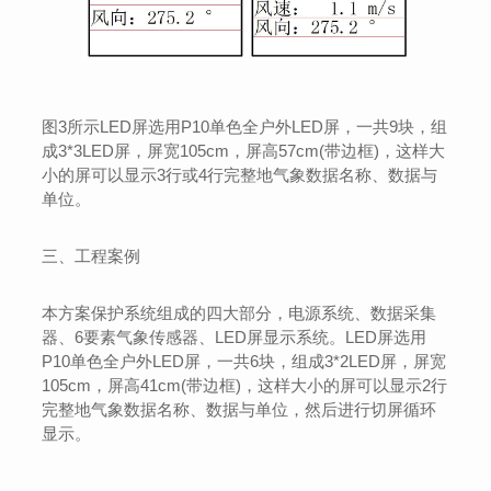
图3所示LED屏选用P10单色全户外LED屏，一共9块，组
成3*3LED屏，屏宽105cm，屏高57cm(带边框)，这样大
小的屏可以显示3行或4行完整地气象数据名称、数据与
单位。
三、工程案例
本方案保护系统组成的四大部分，电源系统、数据采集
器、6要素气象传感器、LED屏显示系统。LED屏选用
P10单色全户外LED屏，一共6块，组成3*2LED屏，屏宽
105cm，屏高41cm(带边框)，这样大小的屏可以显示2行
完整地气象数据名称、数据与单位，然后进行切屏循环
显示。