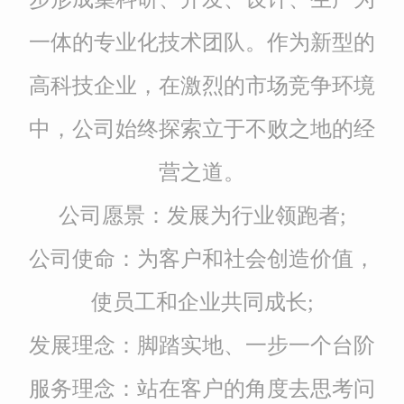
一体的专业化技术团队。作为新型的
高科技企业，在激烈的市场竞争环境
中，公司始终探索立于不败之地的经
营之道。
公司愿景：发展为行业领跑者;
公司使命：为客户和社会创造价值，
使员工和企业共同成长;
发展理念：脚踏实地、一步一个台阶
服务理念：站在客户的角度去思考问