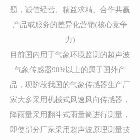
题，诚信经营、精益求精、合作共赢
产品或服务的差异化营销(核心竞争
力)
目前国内用于气象环境监测的超声波
气象传感器90%以上的属于国外产
品，现阶段我国的气象传感器生产厂
家大多采用机械式风速风向传感器，
降雨量采用翻斗式雨量筒进行测量，
即使部分厂家采用超声波原理测量技