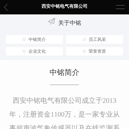
西安中铭电气有限公司
关于中铭
中铭简介
员工风采
企业文化
荣誉资质
中铭简介
西安中铭电气有限公司成立于2013
年，注册资金1100万，是一家专业从
事超声波气象传感器以及在线监测系