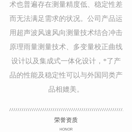
术也普遍存在测量精度低、稳定性差
而无法满足需求的状况。公司产品运
用超声波风速风向测量技术结合冲击
原理雨量测量技术、多变量校正曲线
设计以及集成式一体化设计，*了产
品的性能及稳定性可以与外国同类产
品相媲美。
荣誉资质
HONOR