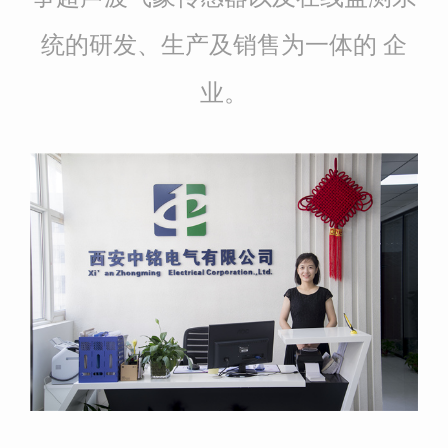
统的研发、生产及销售为一体的 企
业。