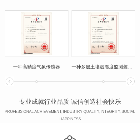
一种高精度气象传感器
一种多层土壤温湿度监测装置及其方法
专业成就行业品质 诚信创造社会快乐
PROFESSIONAL ACHIEVEMENT, INDUSTRY QUALITY, INTEGRITY, SOCIAL
HAPPINESS