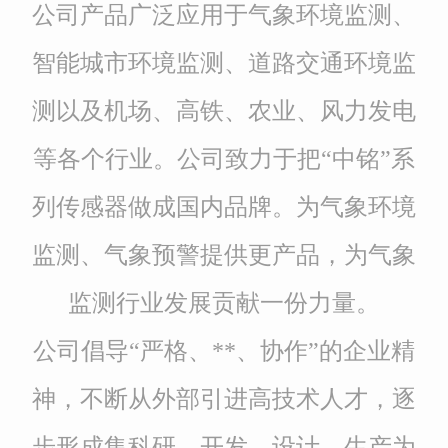
公司产品广泛应用于气象环境监测、
智能城市环境监测、道路交通环境监
测以及机场、高铁、农业、风力发电
等各个行业。公司致力于把“中铭”系
列传感器做成国内品牌。为气象环境
监测、气象预警提供更产品，为气象
监测行业发展贡献一份力量。
公司倡导“严格、**、协作”的企业精
神，不断从外部引进高技术人才，逐
步形成集科研、开发、设计、生产为