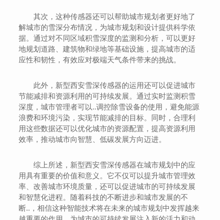
其次，这种传感器还可以帮助城市规划者更好地了
解城市的雪深分布情况，为城市规划和设计提供科学依
据。通过对不同区域积雪深度的监测和分析，可以更好
地规划道路、建筑物和绿地等基础设施，提高城市的适
应性和韧性，有效应对极端天气条件带来的挑战。
此外，新型西安雪深传感器的运用还可以促进城市
节能减排和资源利用的可持续发展。通过实时监测积雪
深度，城市管理者可以..调控除雪设备的使用，避免能源
浪费和环境污染，实现节能减排的目标。同时，合理利
用这些数据还可以优化城市的资源配置，提高资源利用
效率，推动城市向智慧、低碳发展方向迈进。
综上所述，新型西安雪深传感器在城市规划中的应
用具有重要的价值和意义。它不仅可以提升城市管理效
率、改善城市环境质量，还可以促进城市的可持续发展
和智慧化进程。随着科技的不断进步和城市发展的不
断..，相信这种智能技术将在未来的城市规划中发挥越来
越重要的作用，为城市的可持续发展注入新的活力和动