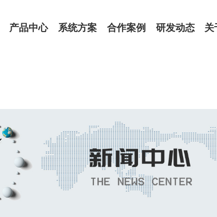
产品中心
系统方案
合作案例
研发动态
关