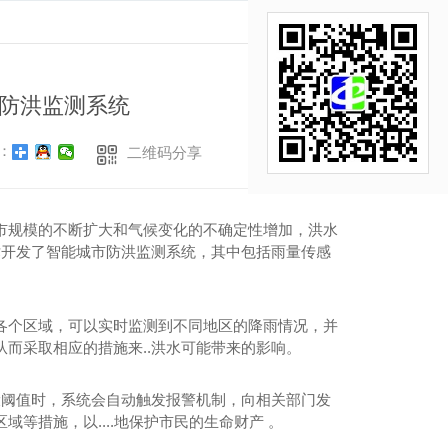
返回
防洪监测系统
：
二维码分享
市规模的不断扩大和气候变化的不确定性增加，洪水
术开发了智能城市防洪监测系统，其中包括雨量传感
各个区域，可以实时监测到不同地区的降雨情况，并
而采取相应的措施来..洪水可能带来的影响。
设阈值时，系统会自动触发报警机制，向相关部门发
等措施，以....地保护市民的生命财产 。