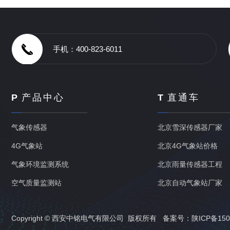
手机：400-823-6011
P
产品中心
T
直通车
气象传感器
北京雪深传感器厂家
4G气象站
北京4G气象站价格
气象环境监测系统
北京雨量传感器工程
空气质量监测站
北京自动气象站厂家
Copyright © 西安中铭电气有限公司 版权所有 备案号：
陕ICP备150