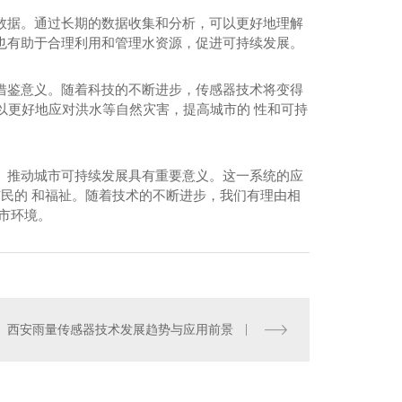
数据。通过长期的数据收集和分析，可以更好地理解
也有助于合理利用和管理水资源，促进可持续发展。
借鉴意义。随着科技的不断进步，传感器技术将变得
可以更好地应对洪水等自然灾害，提高城市的 性和可持
、推动城市可持续发展具有重要意义。这一系统的应
市民的 和福祉。随着技术的不断进步，我们有理由相
市环境。
00-05五要素传感器
西安雨量传感器技术发展趋势与应用前景