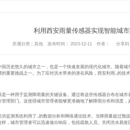
利用西安雨量传感器实现智能城市
所属分类：其他 发布时间： 2023-12-11 作者：
分享到
中国历史悠久的城市之一，也是一个快速发展的现代化城市。随着城
理的重要挑战之一。为了应对洪水带来的潜在风险，西安利用..的技
器是一种用于监测降雨量的关键设备。通过将这些传感器分布在城市
市管理部门。这使得城市管理者能够更准确地了解降雨分布和强度，从
防洪监测系统利用了..的数据分析和网络通信技术。当降雨量超过预
样，城市管理者可以迅速做出响应，包括疏散人员、关闭洪水易发区域