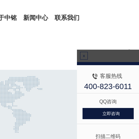
于中铭
新闻中心
联系我们
x
客服热线
400-823-6011
QQ咨询
立即咨询
扫描二维码